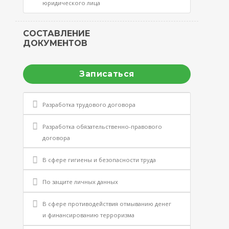
юридического лица
СОСТАВЛЕНИЕ
ДОКУМЕНТОВ
Записаться
Разработка трудового договора
Разработка обязательственно-правового
договора
В сфере гигиены и безопасности труда
По защите личных данных
В сфере противодействия отмыванию денег
и финансированию терроризма