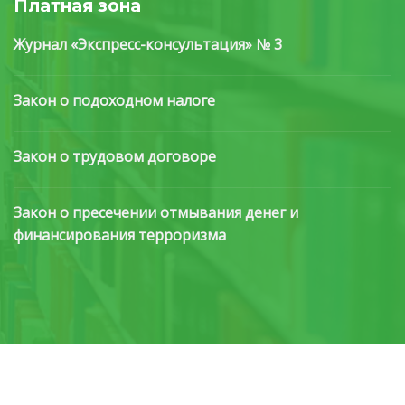
Платная зона
Журнал «Экспресс-консультация» № 3
Закон о подоходном налоге
Закон о трудовом договоре
Закон о пресечении отмывания денег и
финансирования терроризма