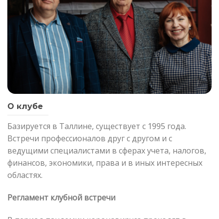
О клубе
Базируется в Таллине, существует с 1995 года.
Встречи профессионалов друг с другом и с
ведущими специалистами в сферах учета, налогов,
финансов, экономики, права и в иных интересных
областях.
Регламент клубной встречи