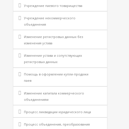
Учреждение паевого товарищества
Учреждение некоммерческого
объединения
Изменение регистровых данных без
изменения устава
Изменение устава и сопутствующих
регистровых данных
Помощь в оформлении купли-продажи
паев
Изменение капитала коммерческого
объединенияw
Процесс ликвидации юридического лица
Процесс объединения, преобразования