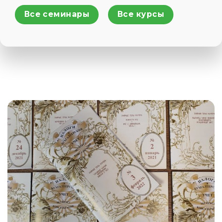
Все семинары
Все курсы