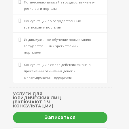
По внесению записей в государственные э-
регистры и порталы
Консультации по государственным
эрегистрам и порталам
Индивидуальное обучение пользованию
государственными эрегистрами и
порталами
Консультации в сфере действия закона о
пресечении отмывания денег и
финансирования терроризма
УСЛУГИ ДЛЯ
ЮРИДИЧЕСКИХ ЛИЦ
(ВКЛЮЧАЮТ 1 Ч
КОНСУЛЬТАЦИИ)
Записаться