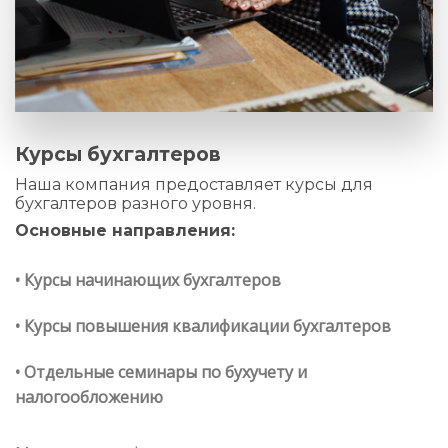
Курсы бухгалтеров
Наша компания предоставляет курсы для
бухгалтеров разного уровня.
Основные направления:
• Курсы начинающих бухгалтеров
• Курсы повышения квалификации бухгалтеров
• Отдельные семинары по бухучету и
налогообложению