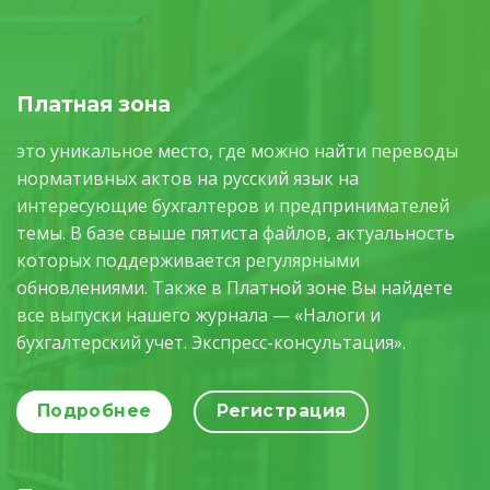
Платная зона
это уникальное место, где можно найти переводы
нормативных актов на русский язык на
интересующие бухгалтеров и предпринимателей
темы. В базе свыше пятиста файлов, актуальность
которых поддерживается регулярными
обновлениями. Также в Платной зоне Вы найдете
все выпуски нашего журнала — «Налоги и
бухгалтерский учет. Экспресс-консультация».
Подробнее
Регистрация