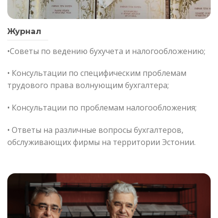
Журнал
•Cоветы по ведению бухучета и налогообложению;
• Консультации по специфическим проблемам
трудового права волнующим бухгалтера;
• Консультации по проблемам налогообложения;
• Ответы на различные вопросы бухгалтеров,
обслуживающих фирмы на территории Эстонии.