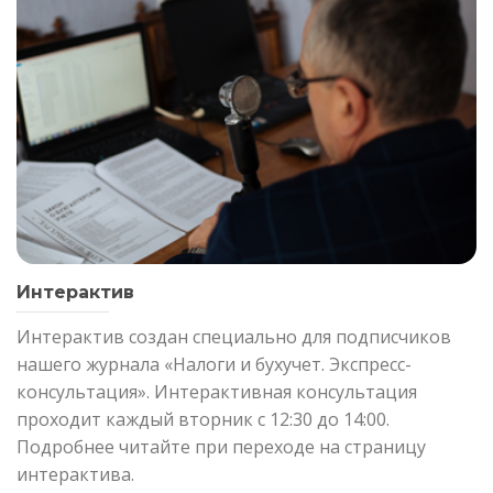
Интерактив
Интерактив создан специально для подписчиков
нашего журнала «Налоги и бухучет. Экспресс-
консультация». Интерактивная консультация
проходит каждый вторник с 12:30 до 14:00.
Подробнее читайте при переходе на страницу
интерактива.