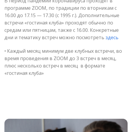
В период пандемии коронавируса проходят в
программе ZOOM, по традиции по вторникам с
16.00 до 17.15 — 17.30 (с 1995 г.). Дополнительные
встречи «гостиная клуба» проходят обычно по
средам или пятницам, также с 16.00. Конкретные
дни и тематику встреч можно посмотреть
здесь
• Каждый месяц минимум две клубных встречи, во
время проведения в ZOOM до 3 встреч в месяц,
плюс несколько встреч в месяц в формате
«гостиная клуба»