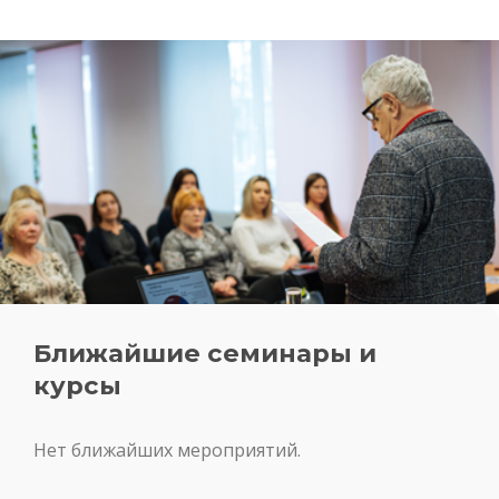
Ближайшие семинары и
курсы
Нет ближайших мероприятий.