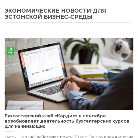
ЭКОНОМИЧЕСКИЕ НОВОСТИ ДЛЯ
ЭСТОНСКОЙ БИЗНЕС-СРЕДЫ
01
Июл
Бухгалтерский клуб «Кардис» в сентябре
возобновляет деятельность бухгалтерских курсов
для начинающих
Курсы „Кардис“ действуют почти 30 лет. За это время многие