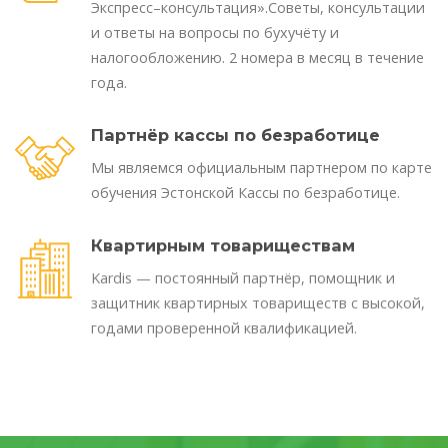
Экспресс–консультация».Советы, консультации
и ответы на вопросы по бухучёту и
налогообложению. 2 номера в месяц в течение
года.
Партнёр кассы по безработице
Мы являемся официальным партнером по карте
обучения Эстонской Кассы по безработице.
Квартирным товариществам
Kardis — постоянный партнёр, помощник и
защитник квартирных товариществ с высокой,
годами проверенной квалификацией.