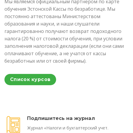
Мы являемся официальным партнером по карте
обучения Эстонской Кассы по безработице. Мы
постоянно аттестованы Министерством
образования и науки, и наши слушатели
гарантированно получают возврат подоходного
налога (20 %) от стоимости обучения, при условии
заполнения налоговой декларации (если они сами
оплачивают обучение, а не учатся от кассы
безработных или от своей фирмы).
Список курсов
Подпишитесь на журнал
Журнал «Налоги и бухгалтерский учет.